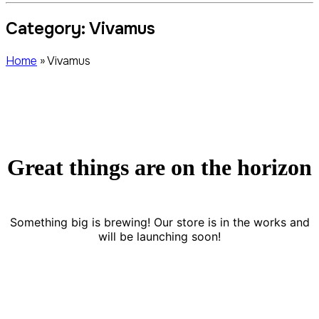
Category:
Vivamus
Home
»
Vivamus
Great things are on the horizon
Something big is brewing! Our store is in the works and
will be launching soon!