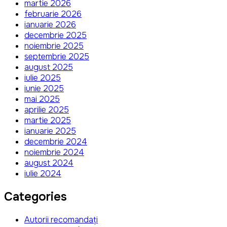
martie 2026
februarie 2026
ianuarie 2026
decembrie 2025
noiembrie 2025
septembrie 2025
august 2025
iulie 2025
iunie 2025
mai 2025
aprilie 2025
martie 2025
ianuarie 2025
decembrie 2024
noiembrie 2024
august 2024
iulie 2024
Categories
Autorii recomandați