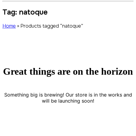
Tag:
natoque
Home
»
Products tagged “natoque”
Great things are on the horizon
Something big is brewing! Our store is in the works and
will be launching soon!