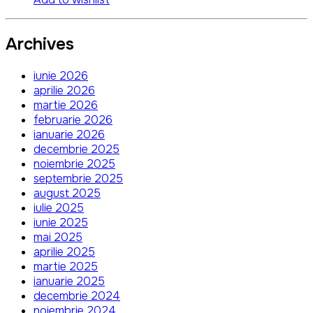
Archives
iunie 2026
aprilie 2026
martie 2026
februarie 2026
ianuarie 2026
decembrie 2025
noiembrie 2025
septembrie 2025
august 2025
iulie 2025
iunie 2025
mai 2025
aprilie 2025
martie 2025
ianuarie 2025
decembrie 2024
noiembrie 2024