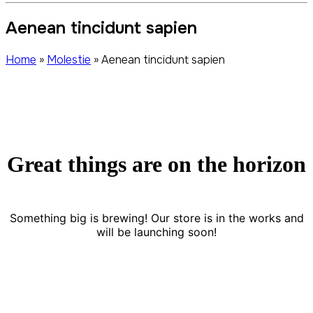
Aenean tincidunt sapien
Home
»
Molestie
»
Aenean tincidunt sapien
Great things are on the horizon
Something big is brewing! Our store is in the works and
will be launching soon!