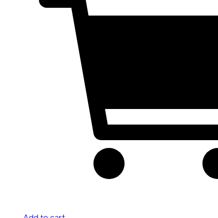
Add to cart