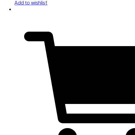
Add to wishlist