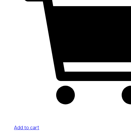
Add to cart