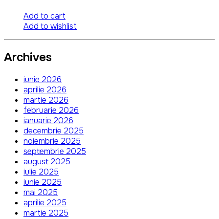
Add to cart
Add to wishlist
Archives
iunie 2026
aprilie 2026
martie 2026
februarie 2026
ianuarie 2026
decembrie 2025
noiembrie 2025
septembrie 2025
august 2025
iulie 2025
iunie 2025
mai 2025
aprilie 2025
martie 2025