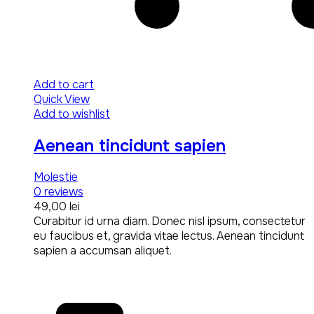
Add to cart
Quick View
Add to wishlist
Aenean tincidunt sapien
Molestie
0
reviews
49,00
lei
Curabitur id urna diam. Donec nisl ipsum, consectetur
eu faucibus et, gravida vitae lectus. Aenean tincidunt
sapien a accumsan aliquet.