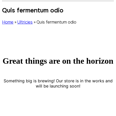
Quis fermentum odio
Home
»
Ultricies
»
Quis fermentum odio
Great things are on the horizon
Something big is brewing! Our store is in the works and
will be launching soon!