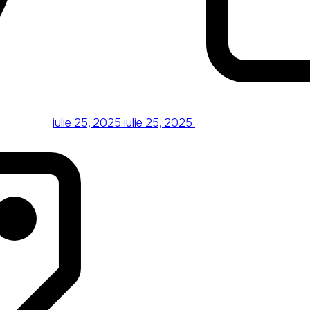
iulie 25, 2025
iulie 25, 2025