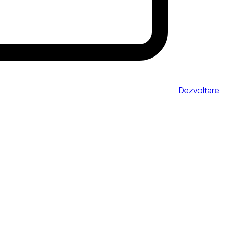
Dezvoltare