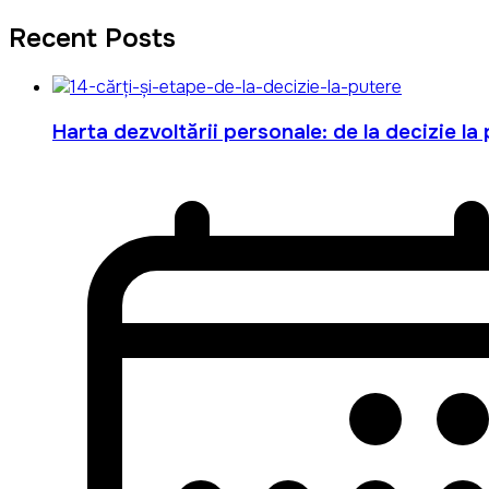
Recent Posts
Harta dezvoltării personale: de la decizie la