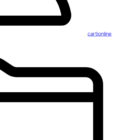
cartionline