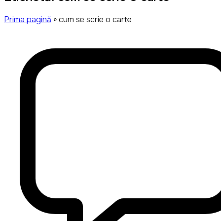
Prima pagină
»
cum se scrie o carte