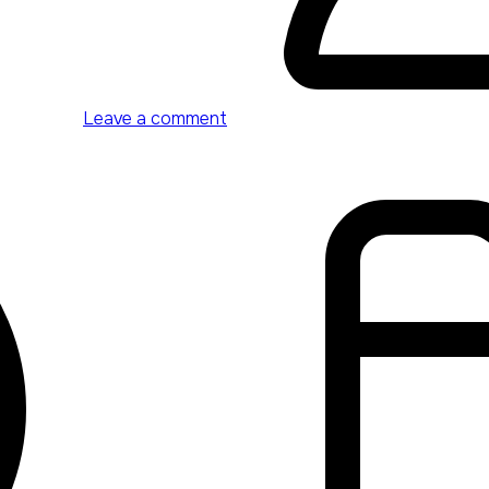
Leave a comment